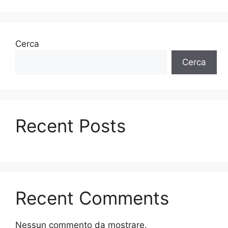
Cerca
Cerca
Recent Posts
Recent Comments
Nessun commento da mostrare.