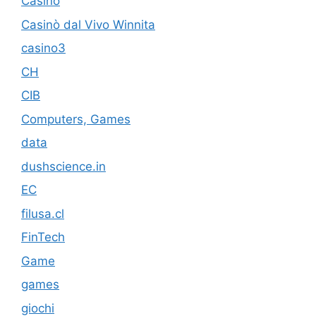
Casino
Casinò dal Vivo Winnita
casino3
CH
CIB
Computers, Games
data
dushscience.in
EC
filusa.cl
FinTech
Game
games
giochi