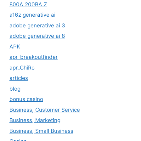
800A 200BA Z
a16z generative ai
adobe generative ai 3
adobe generative ai 8
APK
apr_breakoutfinder
apr_ChiRo
articles
blog
bonus casino
Business, Customer Service
Business, Marketing
Business, Small Business