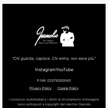
"Chi guarda, capisce. Chi entra, non esce più."
Instagram
YouTube
P.IVA: 03379300043
Privacy Policy
Cookie Policy
I contenuti multimediali e i diritti di sfruttamento d'immagine
sono sottoposti a copyright del marchio Gianolio