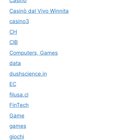
Casino
Casinò dal Vivo Winnita
casino3
CH
CIB
Computers, Games
data
dushscience.in
EC
filusa.cl
FinTech
Game
games
giochi