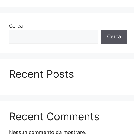
Cerca
Cerca
Recent Posts
Recent Comments
Nessun commento da mostrare.