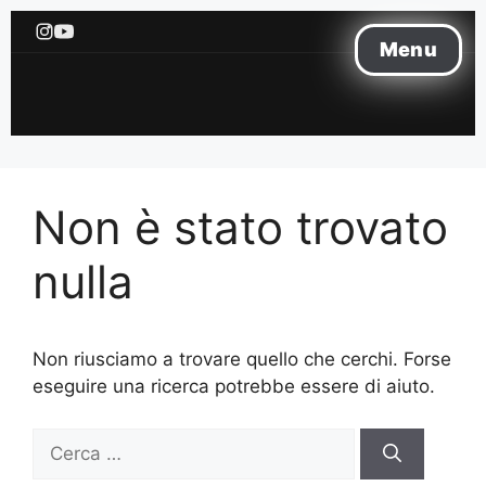
Menu
Non è stato trovato
nulla
Non riusciamo a trovare quello che cerchi. Forse
eseguire una ricerca potrebbe essere di aiuto.