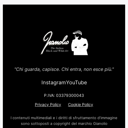
"Chi guarda, capisce. Chi entra, non esce più."
Instagram
YouTube
P.IVA: 03379300043
Privacy Policy
Cookie Policy
I contenuti multimediali e i diritti di sfruttamento d'immagine
sono sottoposti a copyright del marchio Gianolio