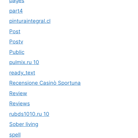
pages
part4
pinturaintegral.cl
Post
Postv
Public
pulmix.ru 10
ready_text
Recensione Casinò Sportuna
Review
Reviews
rubds1010.ru 10
Sober living
spell