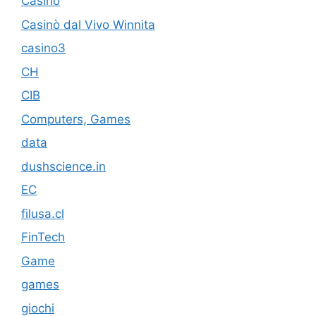
Casino
Casinò dal Vivo Winnita
casino3
CH
CIB
Computers, Games
data
dushscience.in
EC
filusa.cl
FinTech
Game
games
giochi