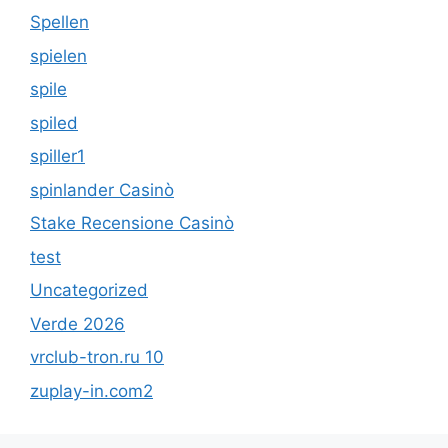
Spellen
spielen
spile
spiled
spiller1
spinlander Casinò
Stake Recensione Casinò
test
Uncategorized
Verde 2026
vrclub-tron.ru 10
zuplay-in.com2