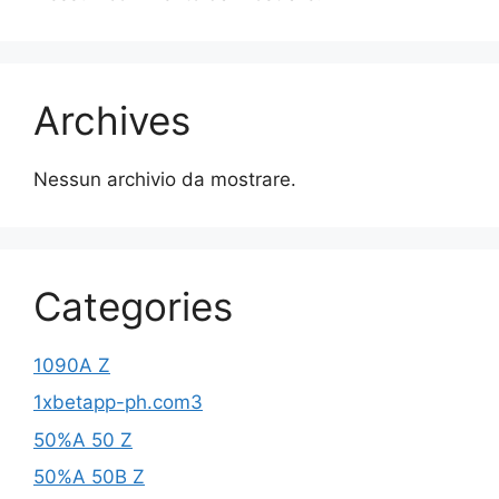
Archives
Nessun archivio da mostrare.
Categories
1090A Z
1xbetapp-ph.com3
50%A 50 Z
50%A 50B Z