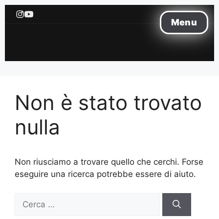
Menu
Non è stato trovato
nulla
Non riusciamo a trovare quello che cerchi. Forse
eseguire una ricerca potrebbe essere di aiuto.