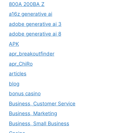
800A 200BA Z
a16z generative ai
adobe generative ai 3
adobe generative ai 8
APK
apr_breakoutfinder
apr_ChiRo
articles
blog
bonus casino
Business, Customer Service
Business, Marketing
Business, Small Business