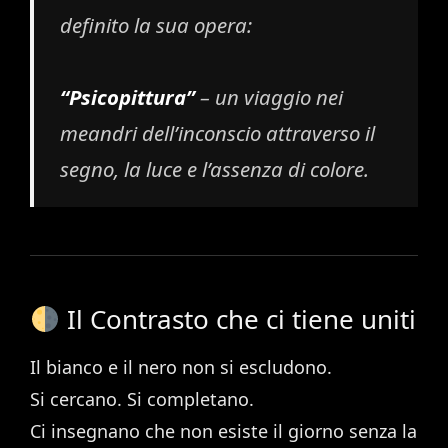
definito la sua opera:
“Psicopittura”
– un viaggio nei
meandri dell’inconscio attraverso il
segno, la luce e l’assenza di colore.
Il Contrasto che ci tiene uniti
Il bianco e il nero non si escludono.
Si cercano. Si completano.
Ci insegnano che non esiste il giorno senza la