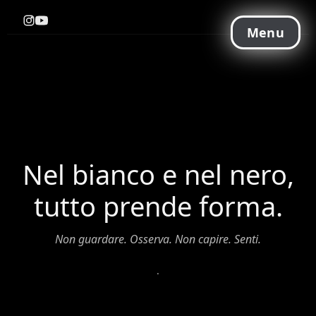
Menu
Nel bianco e nel nero,
tutto prende forma.
Non guardare. Osserva. Non capire. Senti.
.