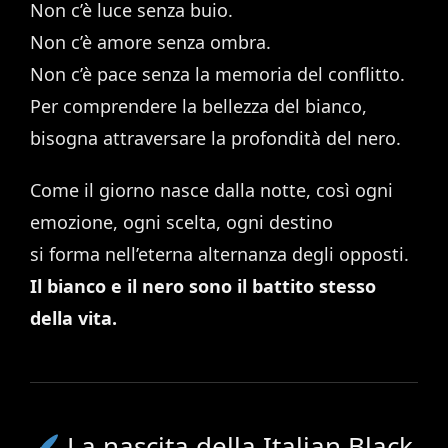
Non c’è luce senza buio.
Non c’è amore senza ombra.
Non c’è pace senza la memoria del conflitto.
Per comprendere la bellezza del bianco,
bisogna attraversare la profondità del nero.
Come il giorno nasce dalla notte, così ogni
emozione, ogni scelta, ogni destino
si forma nell’eterna alternanza degli opposti.
Il bianco e il nero sono il battito stesso
della vita.
La nascita della Italian Black