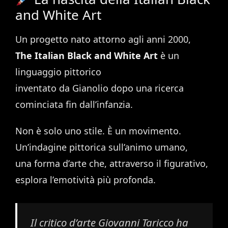
and White Art
Un progetto nato attorno agli anni 2000,
The Italian Black and White Art
è un
linguaggio pittorico
inventato da Gianolio dopo una ricerca
cominciata fin dall’infanzia.
Non è solo uno stile. È un movimento.
Un’indagine pittorica sull’animo umano,
una forma d’arte che, attraverso il figurativo,
esplora l’emotività più profonda.
Il critico d’arte Giovanni Taricco ha