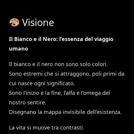
Visione
Il Bianco e il Nero: l’essenza del viaggio
umano
Il bianco e il nero non sono solo colori.
Sono estremi che si attraggono, poli primi da
cui nasce ogni significato.
Sono l’inizio e la fine, l’alfa e l’omega del
nostro sentire.
Disegnano la mappa invisibile dell’esistenza.
La vita si muove tra contrasti.