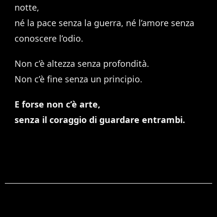
notte,
né la pace senza la guerra, né l’amore senza
conoscere l’odio.
Non c’è altezza senza profondità.
Non c’è fine senza un principio.
E forse non c’è arte,
senza il coraggio di guardare entrambi.