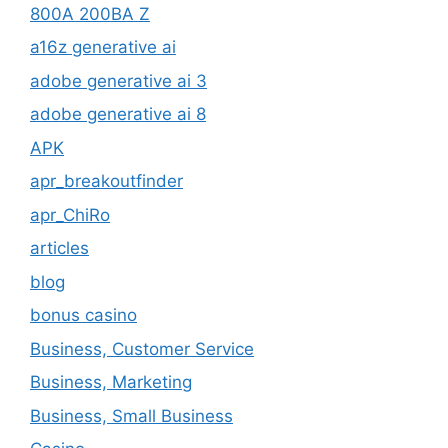
800A 200BA Z
a16z generative ai
adobe generative ai 3
adobe generative ai 8
APK
apr_breakoutfinder
apr_ChiRo
articles
blog
bonus casino
Business, Customer Service
Business, Marketing
Business, Small Business