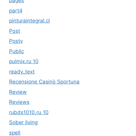
pages
part4
pinturaintegral.cl
Post
Postv
Public
pulmix.ru 10
ready_text
Recensione Casinò Sportuna
Review
Reviews
rubds1010.ru 10
Sober living
spell