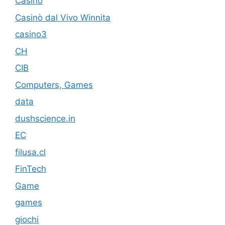
Casino
Casinò dal Vivo Winnita
casino3
CH
CIB
Computers, Games
data
dushscience.in
EC
filusa.cl
FinTech
Game
games
giochi