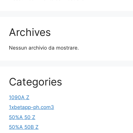
Archives
Nessun archivio da mostrare.
Categories
1090A Z
1xbetapp-ph.com3
50%A 50 Z
50%A 50B Z