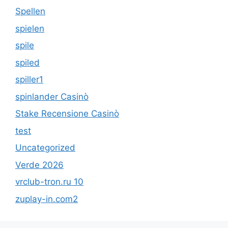
Spellen
spielen
spile
spiled
spiller1
spinlander Casinò
Stake Recensione Casinò
test
Uncategorized
Verde 2026
vrclub-tron.ru 10
zuplay-in.com2