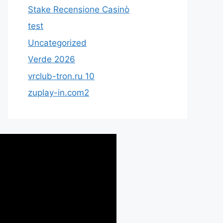
Stake Recensione Casinò
test
Uncategorized
Verde 2026
vrclub-tron.ru 10
zuplay-in.com2