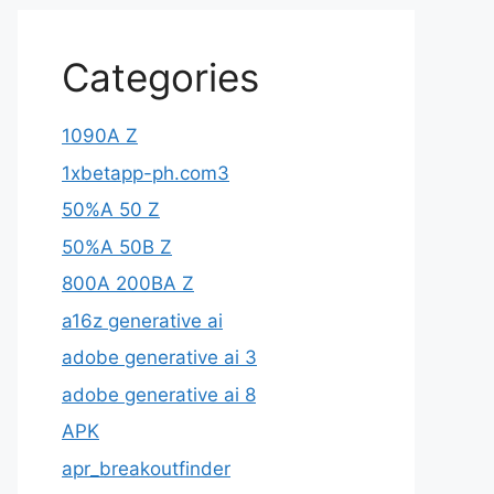
Categories
1090A Z
1xbetapp-ph.com3
50%A 50 Z
50%A 50B Z
800A 200BA Z
a16z generative ai
adobe generative ai 3
adobe generative ai 8
APK
apr_breakoutfinder