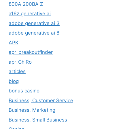
800A 200BA Z
a16z generative ai
adobe generative ai 3
adobe generative ai 8
APK
apr_breakoutfinder
apr_ChiRo
articles
blog
bonus casino
Business, Customer Service
Business, Marketing
Business, Small Business