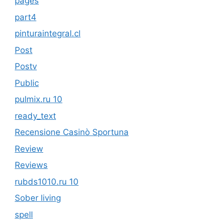
pages
part4
pinturaintegral.cl
Post
Postv
Public
pulmix.ru 10
ready_text
Recensione Casinò Sportuna
Review
Reviews
rubds1010.ru 10
Sober living
spell