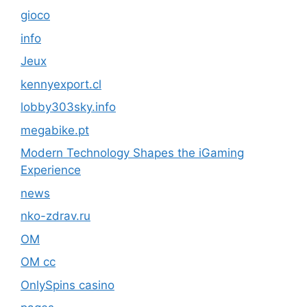
gioco
info
Jeux
kennyexport.cl
lobby303sky.info
megabike.pt
Modern Technology Shapes the iGaming
Experience
news
nko-zdrav.ru
OM
OM cc
OnlySpins casino