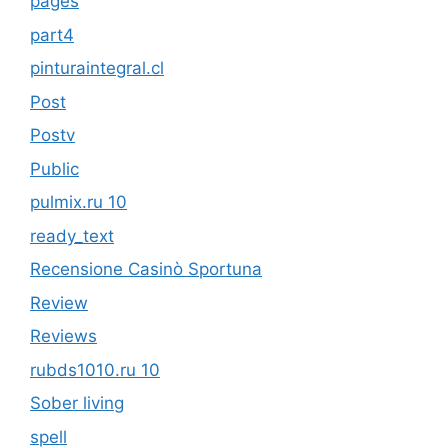
pages
part4
pinturaintegral.cl
Post
Postv
Public
pulmix.ru 10
ready_text
Recensione Casinò Sportuna
Review
Reviews
rubds1010.ru 10
Sober living
spell