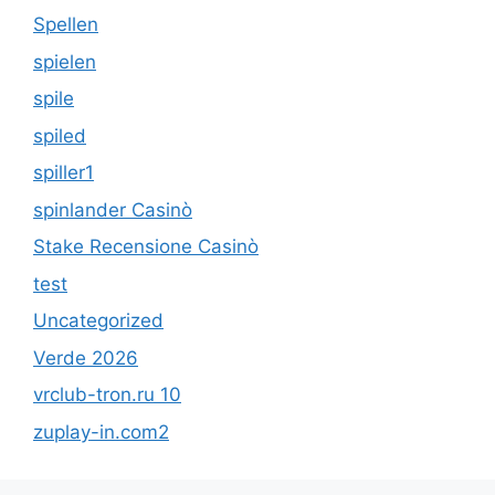
Spellen
spielen
spile
spiled
spiller1
spinlander Casinò
Stake Recensione Casinò
test
Uncategorized
Verde 2026
vrclub-tron.ru 10
zuplay-in.com2