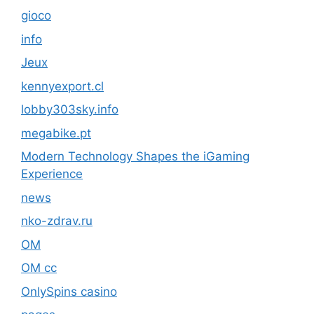
gioco
info
Jeux
kennyexport.cl
lobby303sky.info
megabike.pt
Modern Technology Shapes the iGaming
Experience
news
nko-zdrav.ru
OM
OM cc
OnlySpins casino