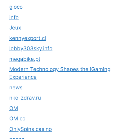
gioco
info
Jeux
kennyexport.cl
lobby303sky.info
megabike.pt
Modern Technology Shapes the iGaming
Experience
news
nko-zdrav.ru
OM
OM cc
OnlySpins casino