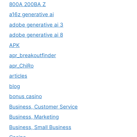
800A 200BA Z
a16z generative ai
adobe generative ai 3
adobe generative ai 8
APK
apr_breakoutfinder
apr_ChiRo
articles
blog
bonus casino
Business, Customer Service
Business, Marketing
Business, Small Business