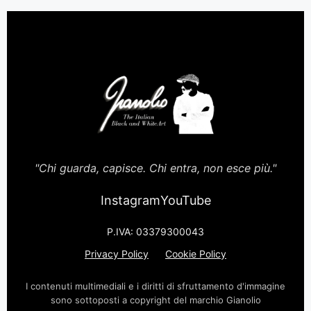
"Chi guarda, capisce. Chi entra, non esce più."
Instagram
YouTube
P.IVA: 03379300043
Privacy Policy
Cookie Policy
I contenuti multimediali e i diritti di sfruttamento d'immagine
sono sottoposti a copyright del marchio Gianolio