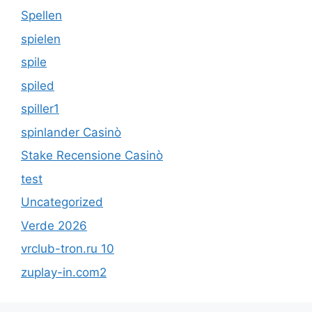
Spellen
spielen
spile
spiled
spiller1
spinlander Casinò
Stake Recensione Casinò
test
Uncategorized
Verde 2026
vrclub-tron.ru 10
zuplay-in.com2