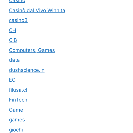
Casino
Casinò dal Vivo Winnita
casino3
CH
CIB
Computers, Games
data
dushscience.in
EC
filusa.cl
FinTech
Game
games
giochi