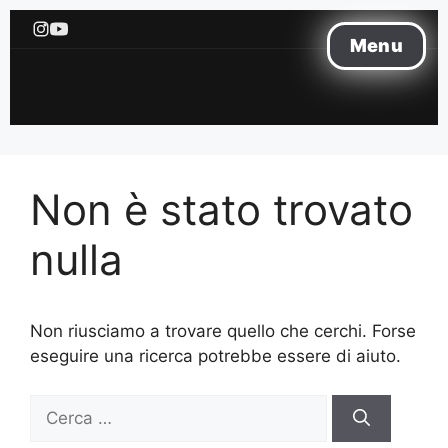
Menu
Non è stato trovato
nulla
Non riusciamo a trovare quello che cerchi. Forse
eseguire una ricerca potrebbe essere di aiuto.