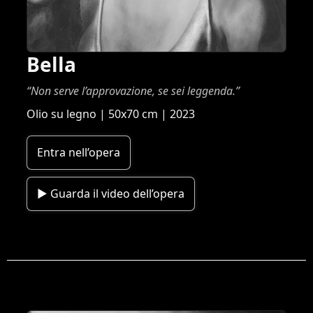
Italiano