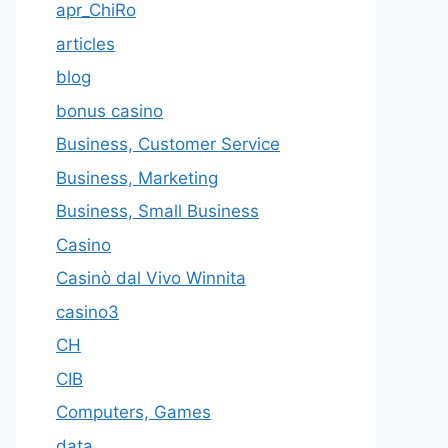
apr_ChiRo
articles
blog
bonus casino
Business, Customer Service
Business, Marketing
Business, Small Business
Casino
Casinò dal Vivo Winnita
casino3
CH
CIB
Computers, Games
data