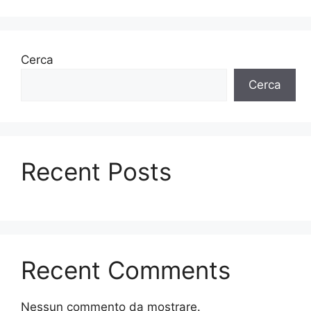
Cerca
Cerca
Recent Posts
Recent Comments
Nessun commento da mostrare.