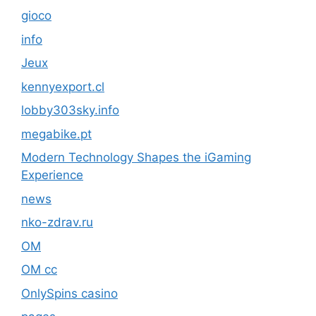
gioco
info
Jeux
kennyexport.cl
lobby303sky.info
megabike.pt
Modern Technology Shapes the iGaming
Experience
news
nko-zdrav.ru
OM
OM cc
OnlySpins casino