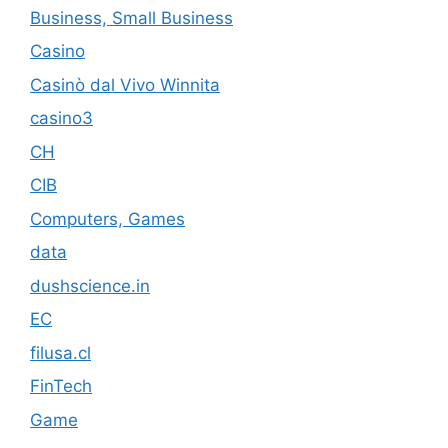
Business, Small Business
Casino
Casinò dal Vivo Winnita
casino3
CH
CIB
Computers, Games
data
dushscience.in
EC
filusa.cl
FinTech
Game