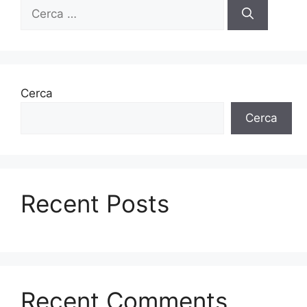
Cerca
Cerca
Recent Posts
Recent Comments