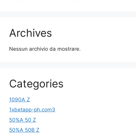
Archives
Nessun archivio da mostrare.
Categories
1090A Z
1xbetapp-ph.com3
50%A 50 Z
50%A 50B Z