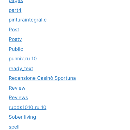
pages
part4
pinturaintegral.cl
Post
Postv
Public
pulmix.ru 10
ready_text
Recensione Casinò Sportuna
Review
Reviews
rubds1010.ru 10
Sober living
spell