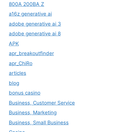
800A 200BA Z
a16z generative ai
adobe generative ai 3
adobe generative ai 8
APK
apr_breakoutfinder
apr_ChiRo
articles
blog
bonus casino
Business, Customer Service
Business, Marketing
Business, Small Business