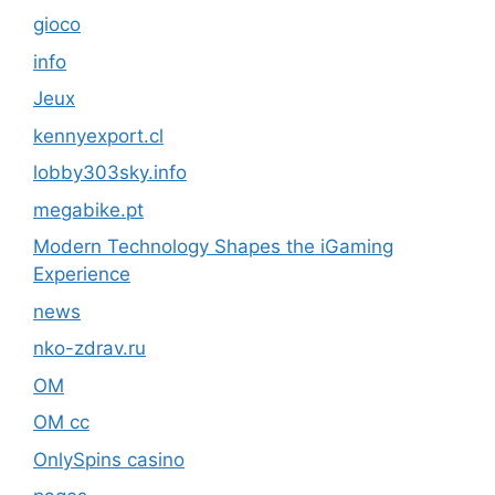
gioco
info
Jeux
kennyexport.cl
lobby303sky.info
megabike.pt
Modern Technology Shapes the iGaming
Experience
news
nko-zdrav.ru
OM
OM cc
OnlySpins casino