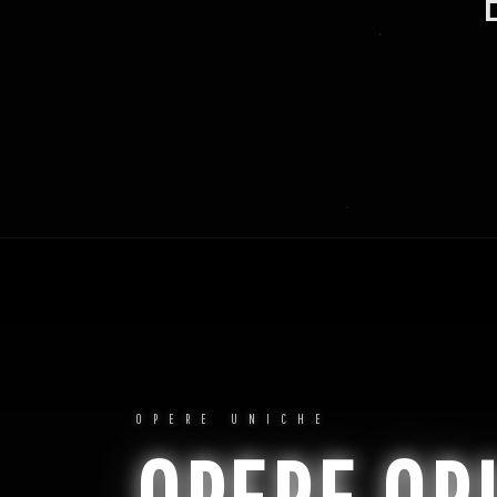
OPERE UNICHE