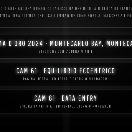
ICO D'ARTE ANDREA DOMENICO TARICCO HA DEFINITO LA RICERCA DI GIANO
TTURA: UNA PITTURA CHE USA L'IMMAGINE COME SOGLIA, MASCHERA E F
MA D'ORO 2024 · MONTECARLO BAY, MONTEC
VINCITORE CON L'OPERA MINNIE
CAM 61 · EQUILIBRIO ECCENTRICO
PAGINA INTERA · EDITORIALE GIORGIO MONDADORI
CAM 61 · DATA ENTRY
BIOGRAFIA ARTISTA · EDITORIALE GIORGIO MONDADORI