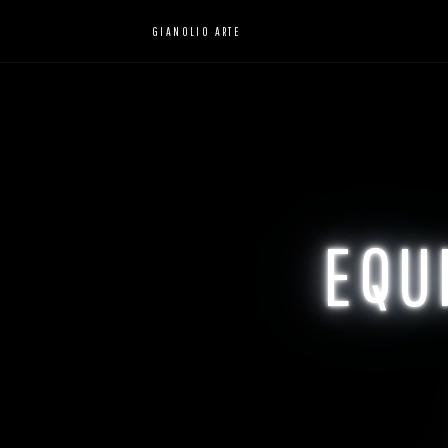
GIANOLIO ARTE
EQU