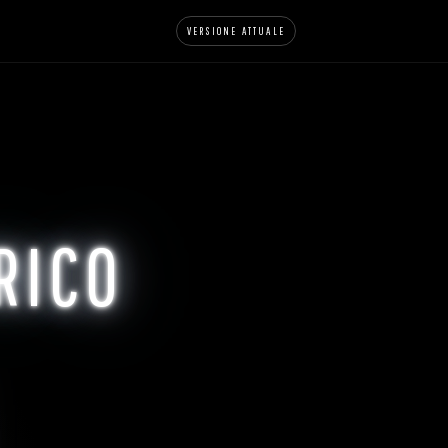
VERSIONE ATTUALE
RICO