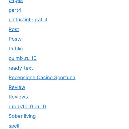
pages
part4
pinturaintegral.cl
Post
Postv
Public
pulmix.ru 10
ready_text
Recensione Casinò Sportuna
Review
Reviews
rubds1010.ru 10
Sober living
spell