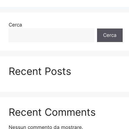
Cerca
Cerca
Recent Posts
Recent Comments
Nessun commento da mostrare.