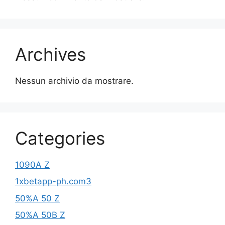
Archives
Nessun archivio da mostrare.
Categories
1090A Z
1xbetapp-ph.com3
50%A 50 Z
50%A 50B Z